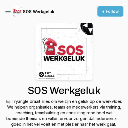
+ Follow
SOS Werkgeluk
SOS Werkgeluk
Bij Tryangle draait alles om welzijn en geluk op de werkvloer.
We helpen organisaties, teams en medewerkers via training,
coaching, teambuilding en consulting rond heel wat
boeiende thema's en willen ervoor zorgen dat iedereen zich
goed in het vel voelt en met plezier naar het werk gaat.