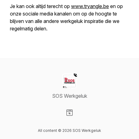
Je kan ook altijd terecht op
www.tryangle.be
en op
onze sociale media kanalen om op de hoogte te
blijven van alle andere werkgeluk inspiratie die we
regelmatig delen.
SOS Werkgeluk
Visit our Website page
All content © 2026 SOS Werkgeluk