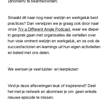
(anoniem) te beantwoorden.
Smaakt dit naar nog meer welzijn en werkgeluk best
practices? Dan verwijzen we je graag ook door naar
onze
Try a Different Angle Podcast
, waar we dieper
in gesprek gaan met organisaties die vertellen over
hun visie omtrent welzijn en werkgeluk, en ze ook de
succesfactoren en learnings uit hun eigen activiteiten
en beleid met ons delen.
We wensen je veel luister- en leerplezier!
Vind je deze afleveringen leuk of inspirerend? Deel
het met je netwerk en abonneer je om geen enkele
nieuwe episode te missen.