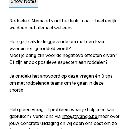
Show Notes
Roddelen. Niemand vindt het leuk, maar - heel eerlijk -
we doen het allemaal wel eens.
Hoe ga je als leidinggevende om met een team
waarbinnen geroddeld wordt?
Moet je bang zijn voor de negatieve effecten ervan?
Of zijn er ook positieve aspecten aan roddelen?
Je ontdekt het antwoord op deze vragen én 3 tips
om met roddelende teams om te gaan in deze
shortie.
Heb jij een vraag of probleem waar je hulp mee kan
gebruiken? Vertel ons via
info@tryangle.be
meer over
jouw concrete uitdaging en wij doen ons best om ze